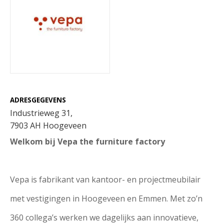
ADRESGEGEVENS
Industrieweg 31,
7903 AH Hoogeveen
Welkom bij Vepa the furniture factory
Vepa is fabrikant van kantoor- en projectmeubilair
met vestigingen in Hoogeveen en Emmen. Met zo’n
360 collega’s werken we dagelijks aan innovatieve,