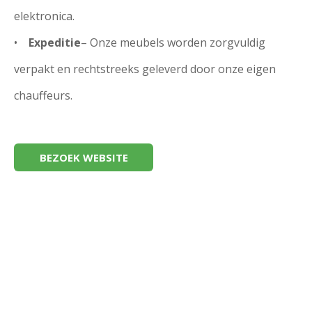
elektronica.
•
Expeditie
– Onze meubels worden zorgvuldig
verpakt en rechtstreeks geleverd door onze eigen
chauffeurs.
BEZOEK WEBSITE