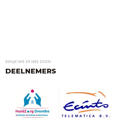
BEKIJK WIE ER MEE DOEN
DEELNEMERS