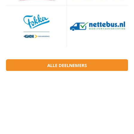
ALLE DEELNEMERS
NAVIGATIE
Toegangskaarten