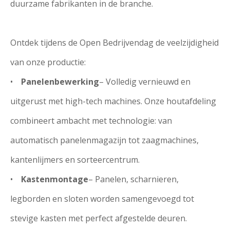
duurzame fabrikanten in de branche.
Ontdek tijdens de Open Bedrijvendag de veelzijdigheid
van onze productie:
•
Panelenbewerking
– Volledig vernieuwd en
uitgerust met high-tech machines. Onze houtafdeling
combineert ambacht met technologie: van
automatisch panelenmagazijn tot zaagmachines,
kantenlijmers en sorteercentrum.
•
Kastenmontage
– Panelen, scharnieren,
legborden en sloten worden samengevoegd tot
stevige kasten met perfect afgestelde deuren.