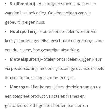
•
Stoffeerderij
– Hier krijgen stoelen, banken en
wanden hun bekleding. Ook het snijden van vilt
gebeurt in eigen huis.
•
Houtspuiterij
– Houten onderdelen worden vier
keer gespoten, gebeitst, geschuurd en gedroogd voor
een duurzame, hoogwaardige afwerking.
•
Metaalspuiterij
– Stalen onderdelen krijgen kleur
via poedercoating, met energiezuinige ovens die deels
draaien op onze eigen zonne-energie.
•
Montage
– Hier komen alle onderdelen samen tot
een compleet product: van stalen frames en
gestoffeerde zittingen tot houten panelen en