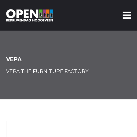
VEPA
VEPA THE FURNITURE FACTORY