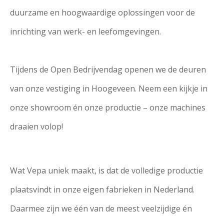
duurzame en hoogwaardige oplossingen voor de
inrichting van werk- en leefomgevingen.
Tijdens de Open Bedrijvendag openen we de deuren
van onze vestiging in Hoogeveen. Neem een kijkje in
onze showroom én onze productie – onze machines
draaien volop!
Wat Vepa uniek maakt, is dat de volledige productie
plaatsvindt in onze eigen fabrieken in Nederland.
Daarmee zijn we één van de meest veelzijdige én